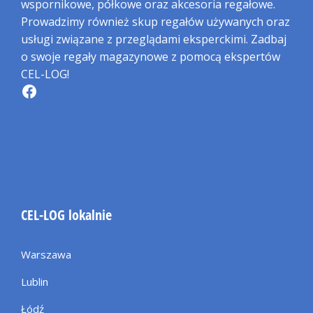
wspornikowe, półkowe oraz akcesoria regałowe.
Prowadzimy również skup regałów używanych oraz
usługi związane z przeglądami eksperckimi. Zadbaj
o swoje regały magazynowe z pomocą ekspertów
CEL-LOG!
CEL-LOG lokalnie
Warszawa
Lublin
Łódź