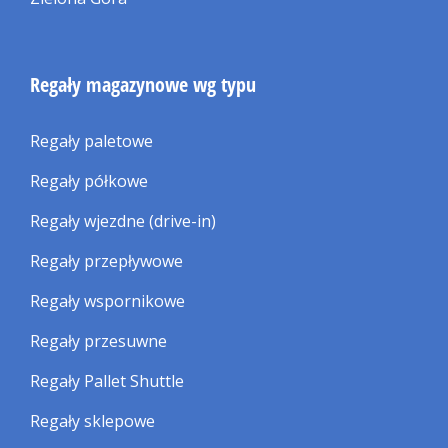
Regały magazynowe wg typu
Regały paletowe
Regały półkowe
Regały wjezdne (drive-in)
Regały przepływowe
Regały wspornikowe
Regały przesuwne
Regały Pallet Shuttle
Regały sklepowe