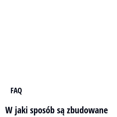
FAQ
W jaki sposób są zbudowane