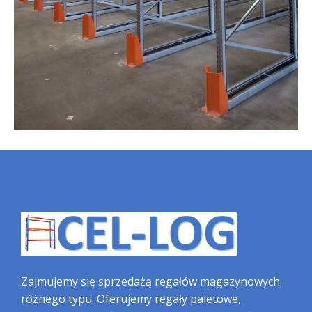
Zajmujemy się sprzedażą regałów magazynowych
różnego typu. Oferujemy regały paletowe,