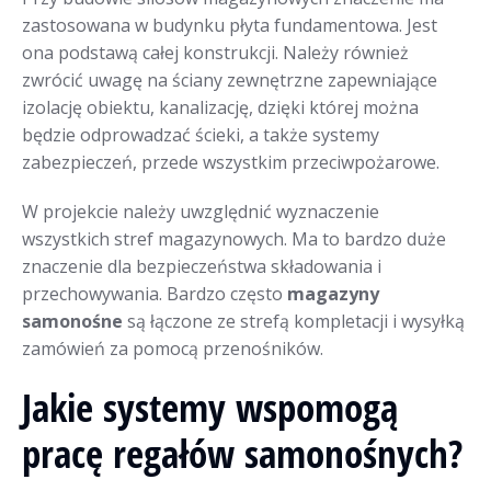
zastosowana w budynku płyta fundamentowa. Jest
ona podstawą całej konstrukcji. Należy również
zwrócić uwagę na ściany zewnętrzne zapewniające
izolację obiektu, kanalizację, dzięki której można
będzie odprowadzać ścieki, a także systemy
zabezpieczeń, przede wszystkim przeciwpożarowe.
W projekcie należy uwzględnić wyznaczenie
wszystkich stref magazynowych. Ma to bardzo duże
znaczenie dla bezpieczeństwa składowania i
przechowywania. Bardzo często
magazyny
samonośne
są łączone ze strefą kompletacji i wysyłką
zamówień za pomocą przenośników.
Jakie systemy wspomogą
pracę regałów samonośnych?